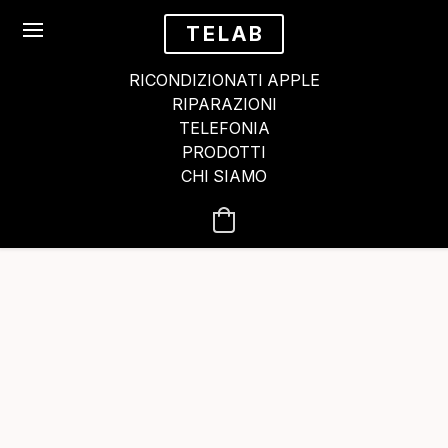
TELAB
RICONDIZIONATI APPLE
RIPARAZIONI
TELEFONIA
PRODOTTI
CHI SIAMO