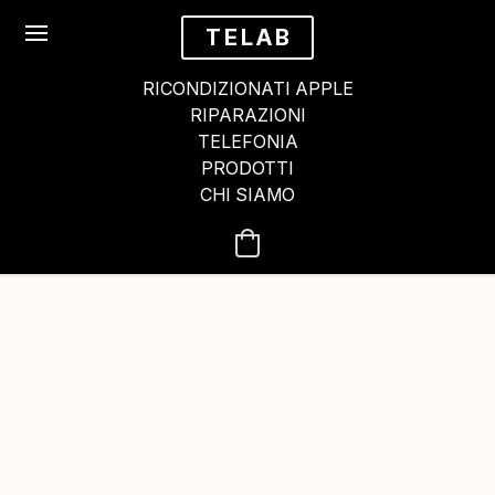
TELAB
RICONDIZIONATI APPLE
RIPARAZIONI
TELEFONIA
PRODOTTI
CHI SIAMO