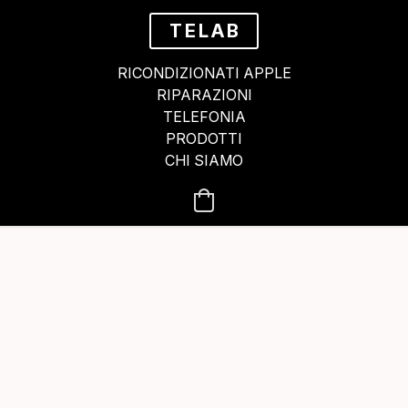
TELAB
RICONDIZIONATI APPLE
RIPARAZIONI
TELEFONIA
PRODOTTI
CHI SIAMO