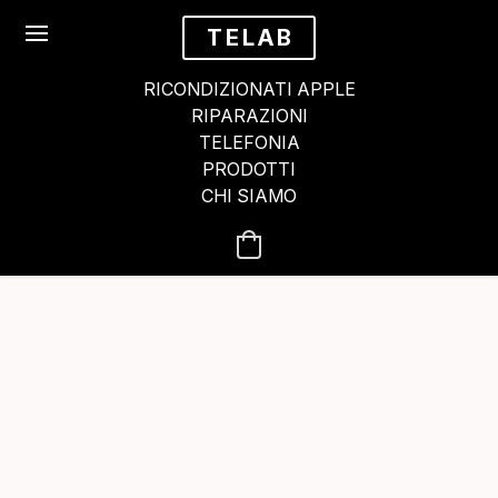
TELAB
RICONDIZIONATI APPLE
RIPARAZIONI
TELEFONIA
PRODOTTI
CHI SIAMO