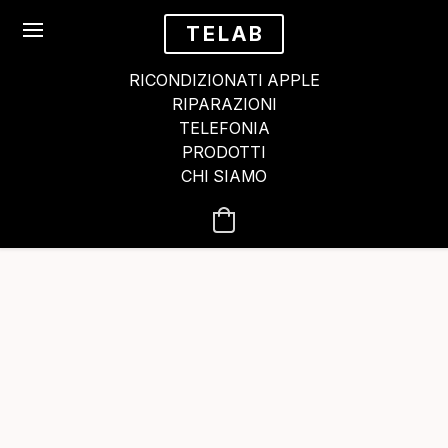
TELAB
RICONDIZIONATI APPLE
RIPARAZIONI
TELEFONIA
PRODOTTI
CHI SIAMO