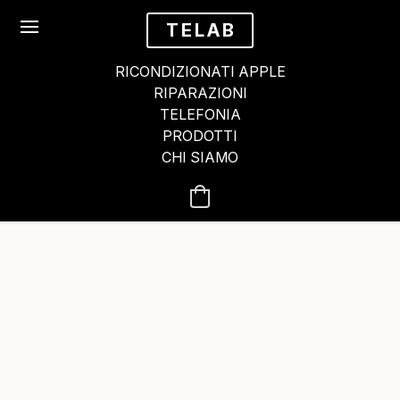
TELAB
RICONDIZIONATI APPLE
RIPARAZIONI
TELEFONIA
PRODOTTI
CHI SIAMO