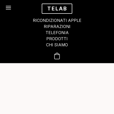
TELAB
RICONDIZIONATI APPLE
RIPARAZIONI
TELEFONIA
PRODOTTI
CHI SIAMO